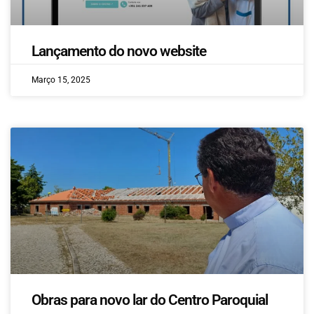
Lançamento do novo website
Março 15, 2025
Obras para novo lar do Centro Paroquial