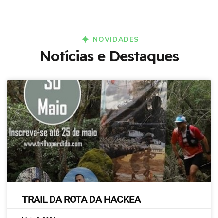
NOVIDADES
Notícias e Destaques
TRAIL DA ROTA DA HACKEA