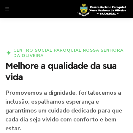
CENTRO SOCIAL PAROQUIAL NOSSA SENHORA
DA OLIVEIRA
Melhore a qualidade da sua
vida
Promovemos a dignidade, fortalecemos a
inclusão, espalhamos esperança e
garantimos um cuidado dedicado para que
cada dia seja vivido com conforto e bem-
estar.