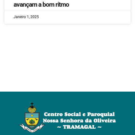
avançam a bom ritmo
Janeiro 1, 2025