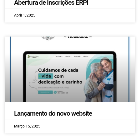
Abertura de Inscrições ERPI
Abril 1, 2025
Lançamento do novo website
Março 15, 2025