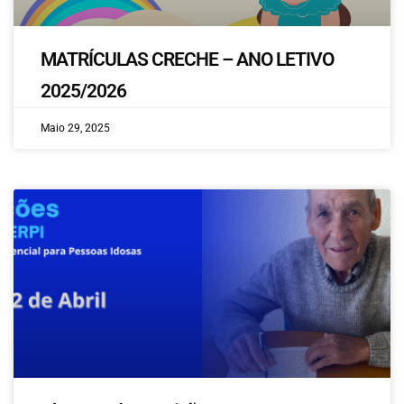
MATRÍCULAS CRECHE – ANO LETIVO
2025/2026
Maio 29, 2025