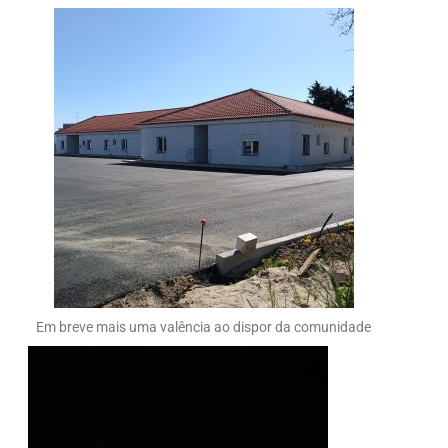
Em breve mais uma valência ao dispor da comunidade