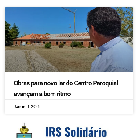
Obras para novo lar do Centro Paroquial
avançam a bom ritmo
Janeiro 1, 2025