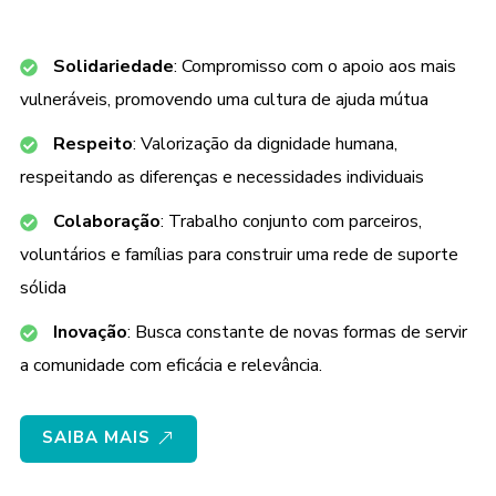
Solidariedade
: Compromisso com o apoio aos mais
vulneráveis, promovendo uma cultura de ajuda mútua
Respeito
: Valorização da dignidade humana,
respeitando as diferenças e necessidades individuais
Colaboração
: Trabalho conjunto com parceiros,
voluntários e famílias para construir uma rede de suporte
sólida
Inovação
: Busca constante de novas formas de servir
a comunidade com eficácia e relevância.
SAIBA MAIS