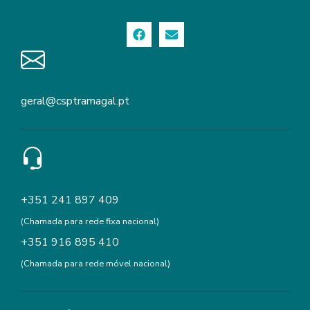
geral@csptramagal.pt
+351 241 897 409
(Chamada para rede fixa nacional)
+351 916 895 410
(Chamada para rede móvel nacional)