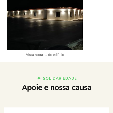
Vista noturna do edificio
SOLIDARIEDADE
Apoie e nossa causa