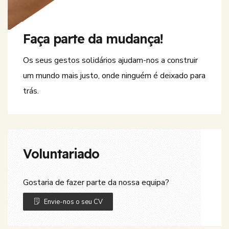
Faça parte da mudança!
Os seus gestos solidários ajudam-nos a construir
um mundo mais justo, onde ninguém é deixado para
trás.
Voluntariado
Gostaria de fazer parte da nossa equipa?
Envie-nos o seu CV