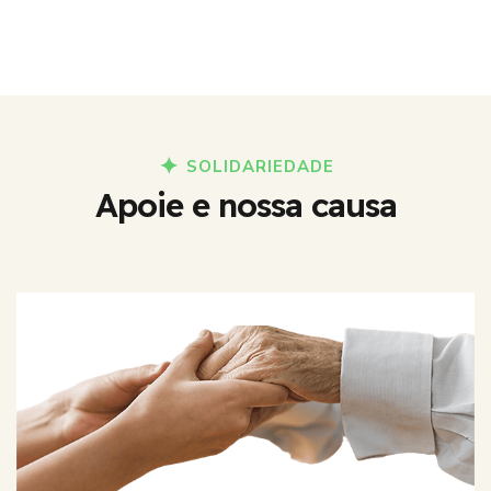
SOLIDARIEDADE
Apoie e nossa causa