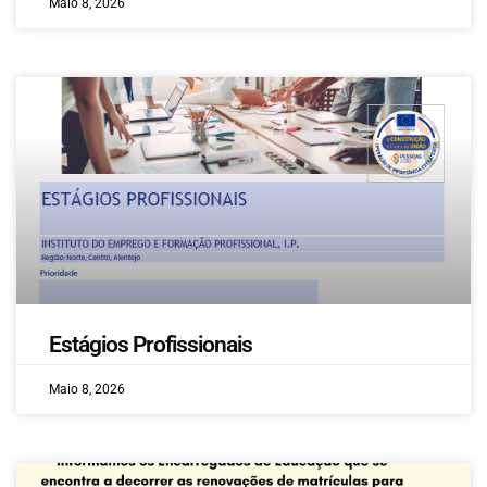
Maio 8, 2026
Estágios Profissionais
Maio 8, 2026