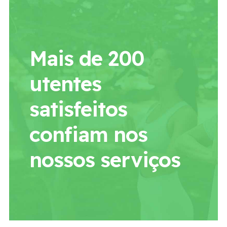
Mais de 200
utentes
satisfeitos
confiam nos
nossos serviços