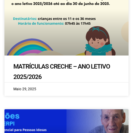
MATRÍCULAS CRECHE – ANO LETIVO
2025/2026
Maio 29, 2025