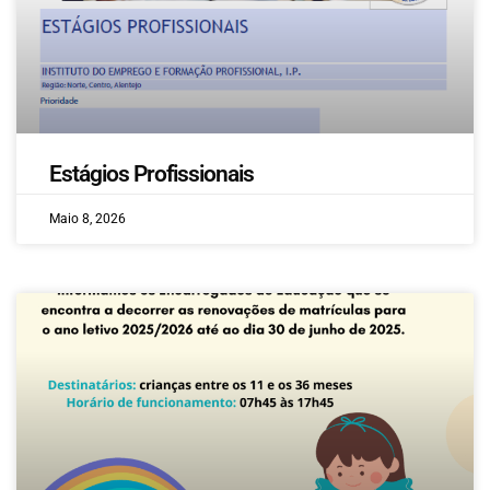
Estágios Profissionais
Maio 8, 2026