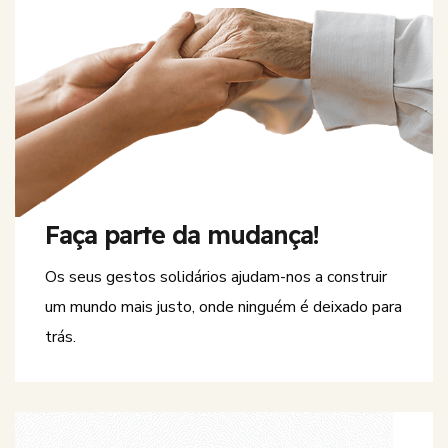
Faça parte da mudança!
Os seus gestos solidários ajudam-nos a construir
um mundo mais justo, onde ninguém é deixado para
trás.