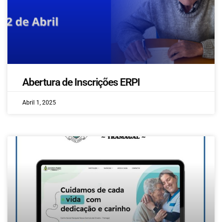
Abertura de Inscrições ERPI
Abril 1, 2025