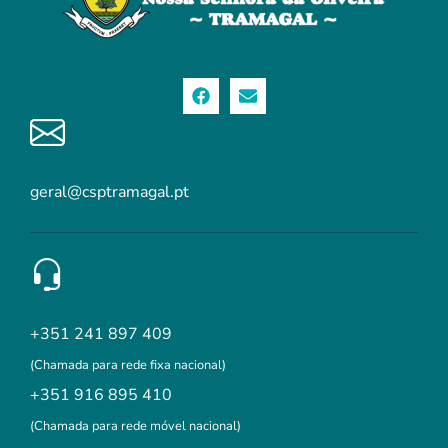
geral@csptramagal.pt
+351 241 897 409
(Chamada para rede fixa nacional)
+351 916 895 410
(Chamada para rede móvel nacional)