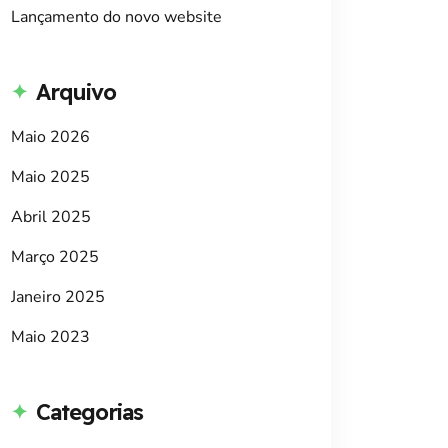
Lançamento do novo website
Arquivo
Maio 2026
Maio 2025
Abril 2025
Março 2025
Janeiro 2025
Maio 2023
Categorias