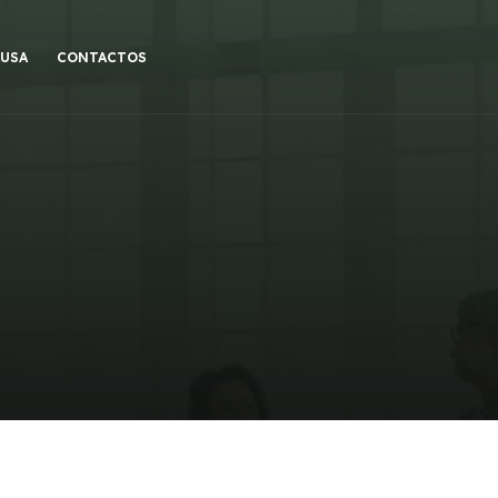
AUSA
CONTACTOS