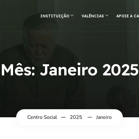
INSTITUIÇÃO
VALÊNCIAS
APOIE A C
Mês:
Janeiro 2025
Centro Social
2025
Janeiro