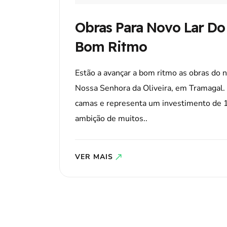
Obras Para Novo Lar Do
Bom Ritmo
Estão a avançar a bom ritmo as obras do n
Nossa Senhora da Oliveira, em Tramagal. 
camas e representa um investimento de 1
ambição de muitos..
VER MAIS