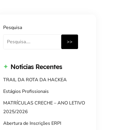
Pesquisa
>>
Notícias Recentes
TRAIL DA ROTA DA HACKEA
Estágios Profissionais
MATRÍCULAS CRECHE – ANO LETIVO
2025/2026
Abertura de Inscrições ERPI