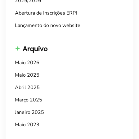
2025/2026
Abertura de Inscrições ERPI
Lançamento do novo website
Arquivo
Maio 2026
Maio 2025
Abril 2025
Março 2025
Janeiro 2025
Maio 2023