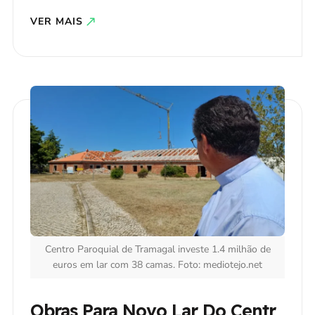
VER MAIS
Centro Paroquial de Tramagal investe 1.4 milhão de
euros em lar com 38 camas. Foto: mediotejo.net
Obras Para Novo Lar Do Centr