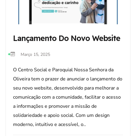
Lançamento Do Novo Website
Março 15, 2025
O Centro Social e Paroquial Nossa Senhora da
Oliveira tem o prazer de anunciar o lançamento do
seu novo website, desenvolvido para melhorar a
comunicação com a comunidade, facilitar o acesso
a informações e promover a missão de
solidariedade e apoio social. Com um design
moderno, intuitivo e acessível, o..