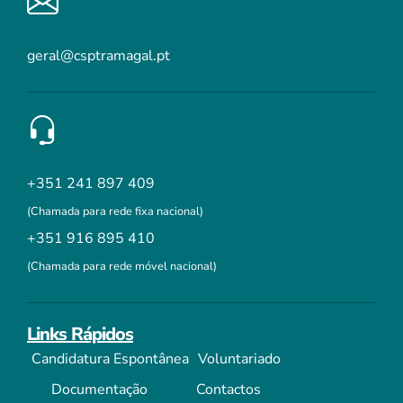
geral@csptramagal.pt
+351 241 897 409
(Chamada para rede fixa nacional)
+351 916 895 410
(Chamada para rede móvel nacional)
Links Rápidos
Candidatura Espontânea
Voluntariado
Documentação
Contactos