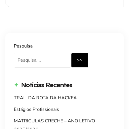
Pesquisa
>>
Notícias Recentes
TRAIL DA ROTA DA HACKEA
Estágios Profissionais
MATRÍCULAS CRECHE – ANO LETIVO