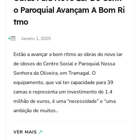
O Paroquial Avançam A Bom Ri
Tmo
Janeiro 1, 2025
Estão a avançar a bom ritmo as obras do novo lar
de idosos do Centro Social e Paroquial Nossa
Senhora da Oliveira, em Tramagal. O
equipamento, que vai ter capacidade para 39
camas e representa um investimento de 1.4
milhão de euros, é uma “necessidade” e “uma
ambição de muitos..
VER MAIS