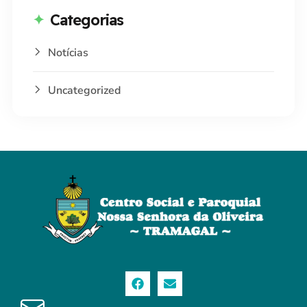
Categorias
Notícias
Uncategorized